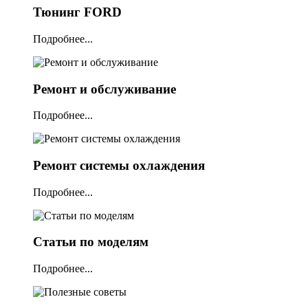
Тюнинг FORD
Подробнее...
Ремонт и обслуживание
Подробнее...
Ремонт системы охлаждения
Подробнее...
Статьи по моделям
Подробнее...