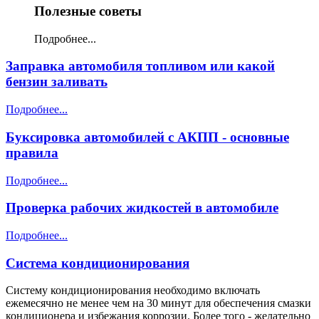
Полезные советы
Подробнее...
Заправка автомобиля топливом или какой
бензин заливать
Подробнее...
Буксировка автомобилей с АКПП - основные
правила
Подробнее...
Проверка рабочих жидкостей в автомобиле
Подробнее...
Система кондиционирования
Систему кондиционирования необходимо включать
ежемесячно не менее чем на 30 минут для обеспечения смазки
кондиционера и избежания коррозии. Более того - желательно