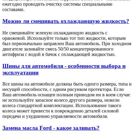
ежегодно проводить очистку системы специальными
составами.
Можно ли смешивать охлаждающую жидкость?
Не смешивайте зеленую охлаждающую жидкость с
оранжевой. Используйте только тот тип жидкости, которым
был первоначально заправлен Ваш автомобиль. При холодном
двигателе заливайте смесь 50/50 концентрированного
антифриза с водой в бачок с охлаждающей жидкостью.
Шины для автомобиля - особенности выбора и
эксплуатации
Все шины на автомобиле должны быть одного размера, типа и
несущей способности, с одним рисунком протектора. Если
Ваш автомобиль оснащен полным приводом ни в коем случае
не используйте запасное колесо другого размера, нежели
колеса стандартной комплектации. Использование такого
колеса может привести к повреждению деталей силовой
передачи и ухудшению управляемости автомобиля.
Замена масла Ford - какое заливать?