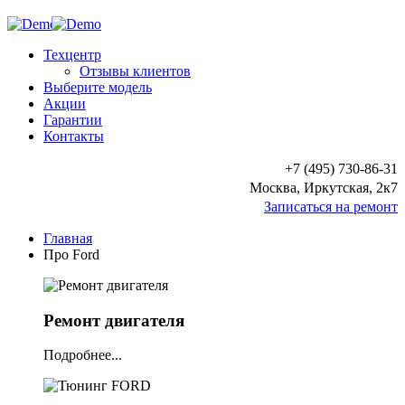
Техцентр
Отзывы клиентов
Выберите модель
Акции
Гарантии
Контакты
+7 (495) 730-86-31
Москва, Иркутская, 2к7
Записаться на ремонт
Главная
Про Ford
Ремонт двигателя
Подробнее...