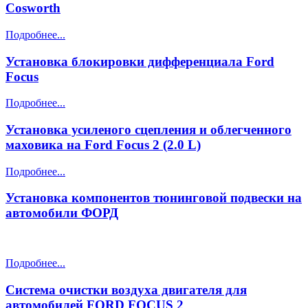
Cosworth
Подробнее...
Установка блокировки дифференциала Ford
Focus
Подробнее...
Установка усиленого сцепления и облегченного
маховика на Ford Focus 2 (2.0 L)
Подробнее...
Установка компонентов тюнинговой подвески на
автомобили ФОРД
Подробнее...
Система очистки воздуха двигателя для
автомобилей FORD FOCUS 2