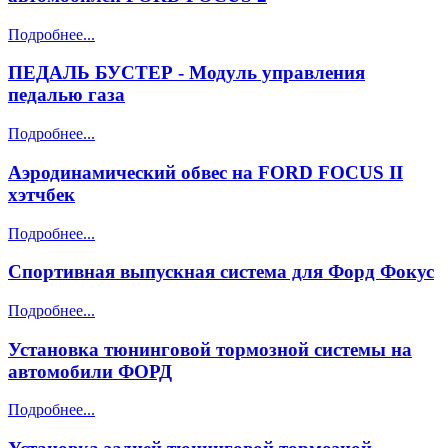
Подробнее...
ПЕДАЛЬ БУСТЕР - Модуль управления
педалью газа
Подробнее...
Аэродинамический обвес на FORD FOCUS II
хэтчбек
Подробнее...
Спортивная выпускная система для Форд Фокус
Подробнее...
Установка тюнинговой тормозной системы на
автомобили ФОРД
Подробнее...