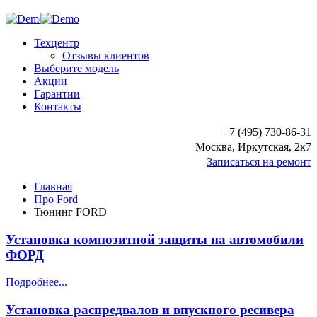
Техцентр
Отзывы клиентов
Выберите модель
Акции
Гарантии
Контакты
+7 (495) 730-86-31
Москва, Иркутская, 2к7
Записаться на ремонт
Главная
Про Ford
Тюнинг FORD
Установка композитной защиты на автомобили
ФОРД
Подробнее...
Установка распредвалов и впускного ресивера