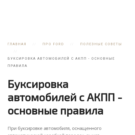
ГЛАВНАЯ
ПРО FORD
ПОЛЕЗНЫЕ СОВЕТЫ
БУКСИРОВКА АВТОМОБИЛЕЙ С АКПП - ОСНОВНЫЕ
ПРАВИЛА
Буксировка
автомобилей с АКПП -
основные правила
При буксировке автомобиля, оснащенного