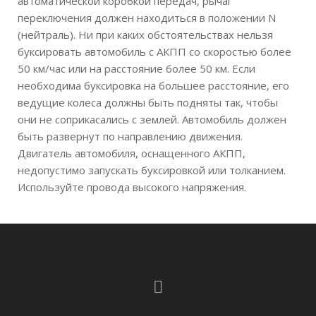
автоматической коробкой передач, рычаг
переключения должен находиться в положении N
(нейтраль). Ни при каких обстоятельствах нельзя
буксировать автомобиль с АКПП со скоростью более
50 км/час или на расстояние более 50 км. Если
необходима буксировка на большее расстояние, его
ведущие колеса должны быть подняты так, чтобы
они не соприкасались с землей. Автомобиль должен
быть развернут по направлению движения.
Двигатель автомобиля, оснащенного АКПП,
недопустимо запускать буксировкой или толканием.
Используйте провода высокого напряжения.