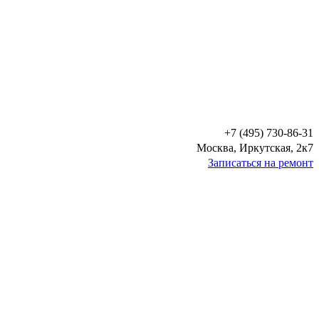
+7 (495) 730-86-31
Москва, Иркутская, 2к7
Записаться на ремонт