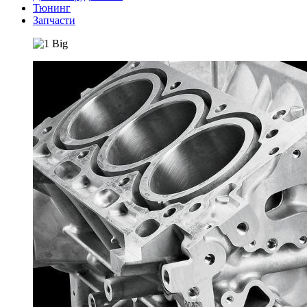
Тюнинг
Запчасти