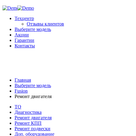
Техцентр
Отзывы клиентов
Выберите модель
Акции
Гарантии
Контакты
Главная
Выберите модель
Fusion
Ремонт двигателя
ТО
Диагностика
Ремонт двигателя
Ремонт КПП
Ремонт подвески
Доп. оборудование