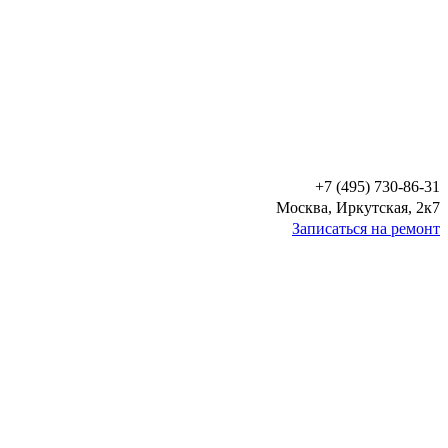
+7 (495) 730-86-31
Москва, Иркутская, 2к7
Записаться на ремонт