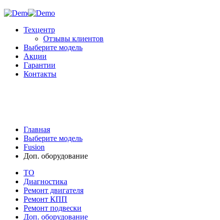
Техцентр
Отзывы клиентов
Выберите модель
Акции
Гарантии
Контакты
Главная
Выберите модель
Fusion
Доп. оборудование
ТО
Диагностика
Ремонт двигателя
Ремонт КПП
Ремонт подвески
Доп. оборудование