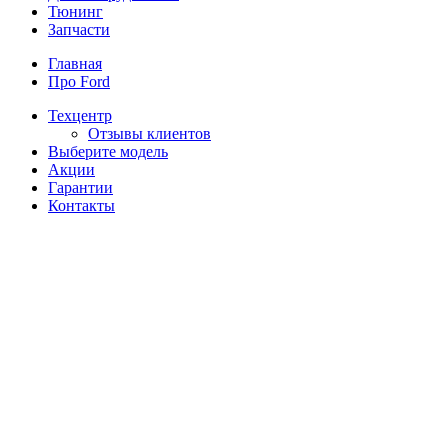
Тюнинг
Запчасти
Главная
Про Ford
Техцентр
Отзывы клиентов
Выберите модель
Акции
Гарантии
Контакты