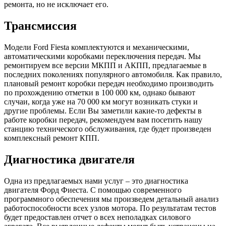
ремонта, но не исключает его.
Трансмиссия
Модели Ford Fiesta комплектуются и механическими,
автоматическими коробками переключения передач. Мы
ремонтируем все версии МКПП и АКПП, предлагаемые в
последних поколениях популярного автомобиля. Как правило,
плановый ремонт коробки передач необходимо производить
по прохождению отметки в 100 000 км, однако бывают
случаи, когда уже на 70 000 км могут возникать стуки и
другие проблемы. Если Вы заметили какие-то дефекты в
работе коробки передач, рекомендуем вам посетить нашу
станцию технического обслуживания, где будет произведен
комплексный ремонт КПП.
Диагностика двигателя
Одна из предлагаемых нами услуг – это диагностика
двигателя Форд Фиеста. С помощью современного
программного обеспечения мы произведем детальный анализ
работоспособности всех узлов мотора. По результатам тестов
будет предоставлен отчет о всех неполадках силового