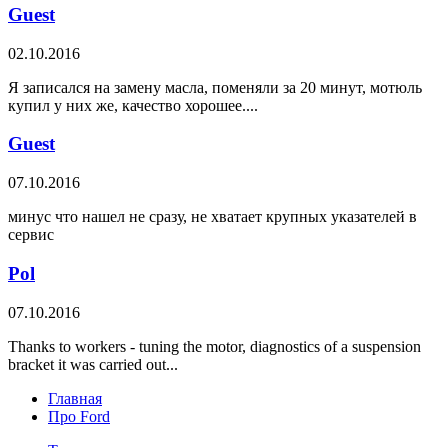
Guest
02.10.2016
Я записался на замену масла, поменяли за 20 минут, мотюль
купил у них же, качество хорошее....
Guest
07.10.2016
минус что нашел не сразу, не хватает крупных указателей в
сервис
Pol
07.10.2016
Thanks to workers - tuning the motor, diagnostics of a suspension
bracket it was carried out...
Главная
Про Ford