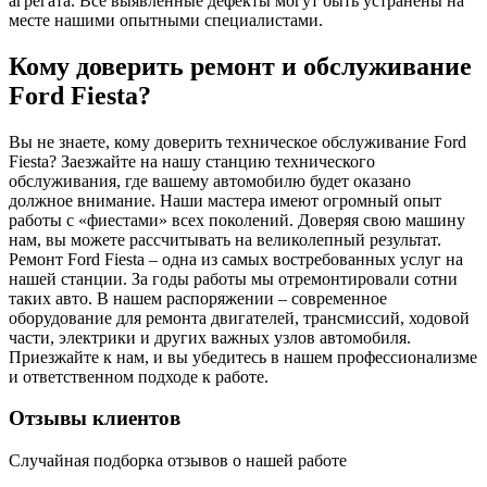
агрегата. Все выявленные дефекты могут быть устранены на
месте нашими опытными специалистами.
Кому доверить ремонт и обслуживание
Ford Fiesta?
Вы не знаете, кому доверить техническое обслуживание Ford
Fiesta? Заезжайте на нашу станцию технического
обслуживания, где вашему автомобилю будет оказано
должное внимание. Наши мастера имеют огромный опыт
работы с «фиестами» всех поколений. Доверяя свою машину
нам, вы можете рассчитывать на великолепный результат.
Ремонт Ford Fiesta – одна из самых востребованных услуг на
нашей станции. За годы работы мы отремонтировали сотни
таких авто. В нашем распоряжении – современное
оборудование для ремонта двигателей, трансмиссий, ходовой
части, электрики и других важных узлов автомобиля.
Приезжайте к нам, и вы убедитесь в нашем профессионализме
и ответственном подходе к работе.
Отзывы клиентов
Случайная подборка отзывов о нашей работе