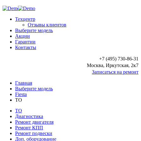
Техцентр
Отзывы клиентов
Выберите модель
Акции
Гарантии
Контакты
+7 (495) 730-86-31
Москва, Иркутская, 2к7
Записаться на ремонт
Главная
Выберите модель
Fiesta
ТО
ТО
Диагностика
Ремонт двигателя
Ремонт КПП
Ремонт подвески
Доп. оборудование