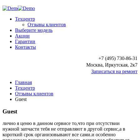
Техцентр
Отзывы клиентов
Выберите модель
Акции
Гарантии
Контакты
+7 (495) 730-86-31
Москва, Иркутская, 2к7
Записаться на ремонт
Главная
Техцентр
Отзывы клиентов
Guest
Guest
лично я ценю в данном сервисе то,что при отсутствии
нужной запчасти тебя не отправляют в другой сервис,а в
короткий срок организовывают все сами.и особенно