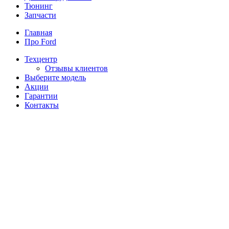
Тюнинг
Запчасти
Главная
Про Ford
Техцентр
Отзывы клиентов
Выберите модель
Акции
Гарантии
Контакты