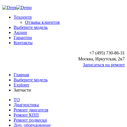
Техцентр
Отзывы клиентов
Выберите модель
Акции
Гарантии
Контакты
+7 (495) 730-86-31
Москва, Иркутская, 2к7
Записаться на ремонт
Главная
Выберите модель
Explorer
Запчасти
ТО
Диагностика
Ремонт двигателя
Ремонт КПП
Ремонт подвески
Доп. оборудование