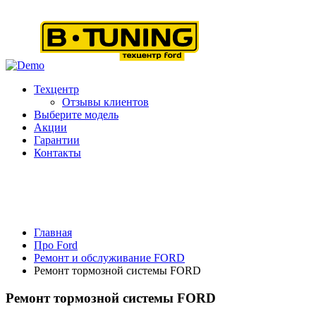
Техцентр
Отзывы клиентов
Выберите модель
Акции
Гарантии
Контакты
Главная
Про Ford
Ремонт и обслуживание FORD
Ремонт тормозной системы FORD
Ремонт тормозной системы FORD