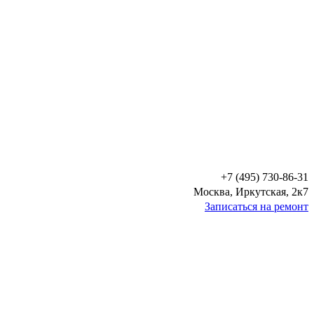
+7 (495) 730-86-31
Москва, Иркутская, 2к7
Записаться на ремонт