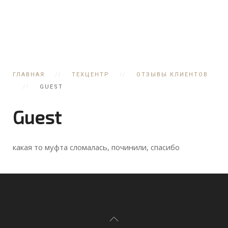
ГЛАВНАЯ
ТЕХЦЕНТР
ОТЗЫВЫ КЛИЕНТОВ
GUEST
Guest
какая то муфта сломалась, починили, спасибо